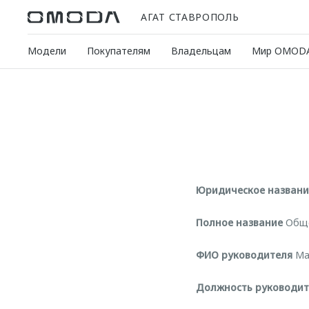
АГАТ СТАВРОПОЛЬ
Модели
Покупателям
Владельцам
Мир OMOD
Юридическое названи
Полное название
Обще
ФИО руководителя
Ма
Должность руководит