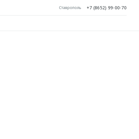
+7 (8652) 99-00-70
Ставрополь