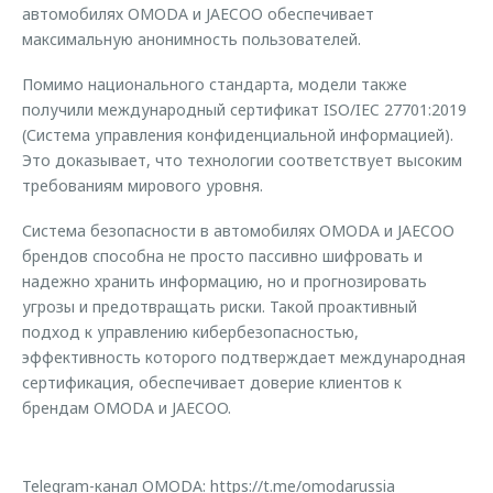
автомобилях OMODA и JAECOO обеспечивает
максимальную анонимность пользователей.
Помимо национального стандарта, модели также
получили международный сертификат ISO/IEC 27701:2019
(Система управления конфиденциальной информацией).
Это доказывает, что технологии соответствует высоким
требованиям мирового уровня.
Система безопасности в автомобилях OMODA и JAECOO
брендов способна не просто пассивно шифровать и
надежно хранить информацию, но и прогнозировать
угрозы и предотвращать риски. Такой проактивный
подход к управлению кибербезопасностью,
эффективность которого подтверждает международная
сертификация, обеспечивает доверие клиентов к
брендам OMODA и JAECOO.
Telegram-канал OMODA:
https://t.me/omodarussia