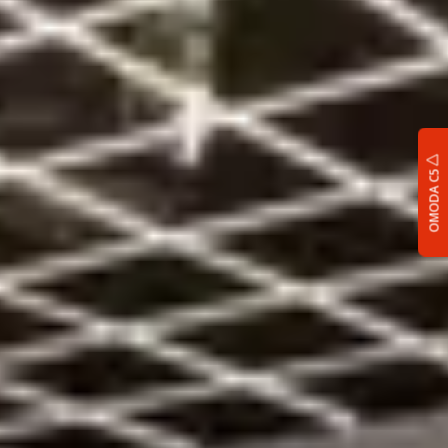
OMODA C5