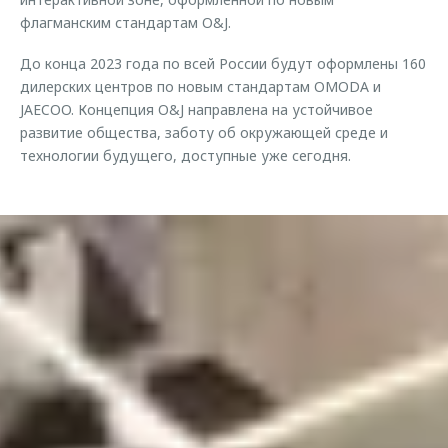
флагманским стандартам O&J.
До конца 2023 года по всей России будут оформлены 160
дилерских центров по новым стандартам OMODA и
JAECOO. Концепция O&J направлена на устойчивое
развитие общества, заботу об окружающей среде и
технологии будущего, доступные уже сегодня.