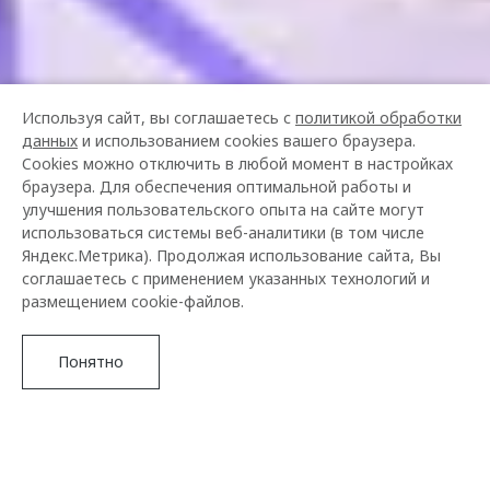
Используя сайт, вы соглашаетесь с
политикой обработки
данных
и использованием cookies вашего браузера.
Cookies можно отключить в любой момент в настройках
браузера. Для обеспечения оптимальной работы и
улучшения пользовательского опыта на сайте могут
использоваться системы веб-аналитики (в том числе
Яндекс.Метрика). Продолжая использование сайта, Вы
соглашаетесь с применением указанных технологий и
размещением cookie-файлов.
Понятно