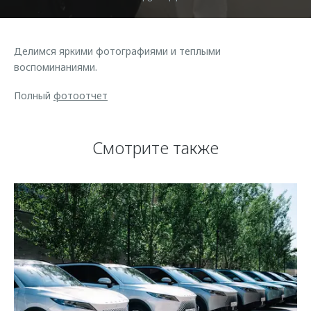
Делимся яркими фотографиями и теплыми
воспоминаниями.
Полный
фотоотчет
Смотрите также