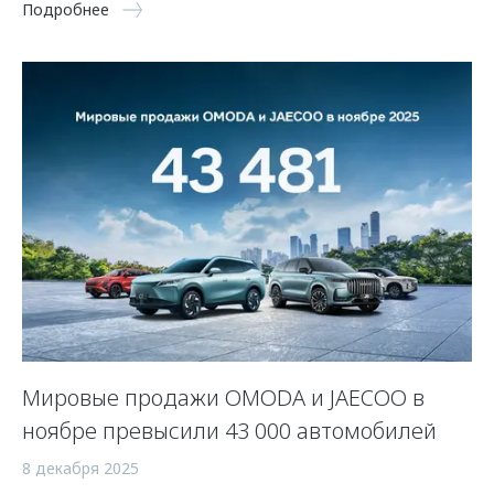
Подробнее
Мировые продажи OMODA и JAECOO в
ноябре превысили 43 000 автомобилей
8 декабря 2025