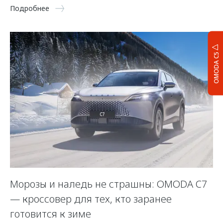
Подробнее
OMODA C5
Морозы и наледь не страшны: OMODA C7
— кроссовер для тех, кто заранее
готовится к зиме