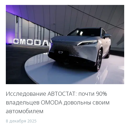
Исследование АВТОСТАТ: почти 90%
владельцев OMODA довольны своим
автомобилем
8 декабря 2025