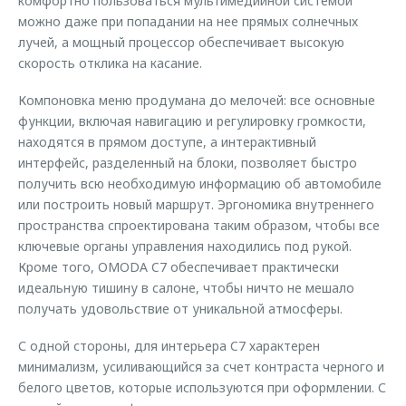
комфортно пользоваться мультимедийной системой
можно даже при попадании на нее прямых солнечных
лучей, а мощный процессор обеспечивает высокую
скорость отклика на касание.
Компоновка меню продумана до мелочей: все основные
функции, включая навигацию и регулировку громкости,
находятся в прямом доступе, а интерактивный
интерфейс, разделенный на блоки, позволяет быстро
получить всю необходимую информацию об автомобиле
или построить новый маршрут. Эргономика внутреннего
пространства спроектирована таким образом, чтобы все
ключевые органы управления находились под рукой.
Кроме того, OMODA C7 обеспечивает практически
идеальную тишину в салоне, чтобы ничто не мешало
получать удовольствие от уникальной атмосферы.
С одной стороны, для интерьера C7 характерен
минимализм, усиливающийся за счет контраста черного и
белого цветов, которые используются при оформлении. С