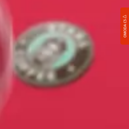
OMODA C5