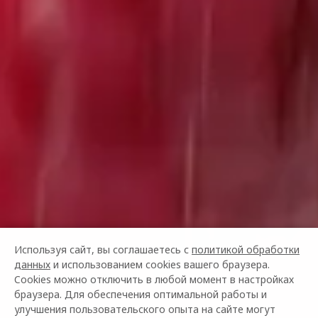
Используя сайт, вы соглашаетесь с
политикой обработки
данных
и использованием cookies вашего браузера.
Cookies можно отключить в любой момент в настройках
браузера. Для обеспечения оптимальной работы и
улучшения пользовательского опыта на сайте могут