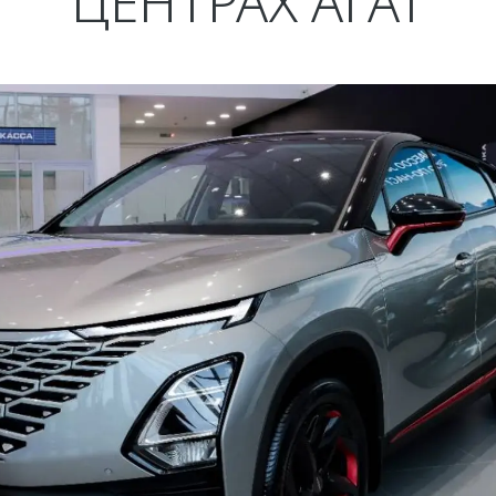
ЦЕНТРАХ АГАТ