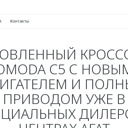
A
Контакты
ОВЛЕННЫЙ КРОСС
OMODA C5 С НОВЫ
ИГАТЕЛЕМ И ПОЛ
ПРИВОДОМ УЖЕ В
ЦИАЛЬНЫХ ДИЛЕР