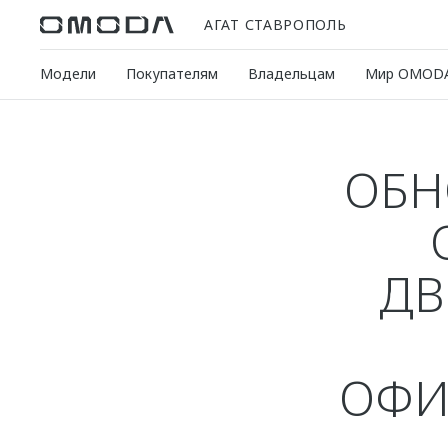
АГАТ СТАВРОПОЛЬ
Модели
Покупателям
Владельцам
Мир OMOD
ОБН
ДВ
ОФИ