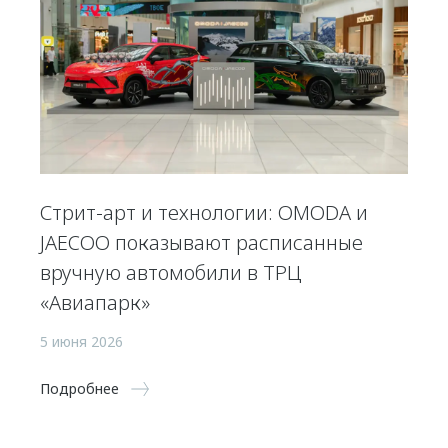
Стрит-арт и технологии: OMODA и
JAECOO показывают расписанные
вручную автомобили в ТРЦ
«Авиапарк»
5 июня 2026
Подробнее