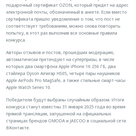
подарочный сертификат OZON, который придет на адрес
электронной почты, обозначенный в анкете. Если вместо
сертификата пришло уведомление о том, что пост не
соответствует требованиям, можно снова повторить
попытку, в этот раз выполнив все основные правила
конкурса.
Авторы отзывов и постов, прошедших модерацию,
автоматически претендуют на суперпризы, в числе
которых два смартфона Apple iPhone 16 256 ГБ, два
стайлера Dyson Airwrap HS05, четыре пары наушников
Apple AirPods Pro MagSafe, а также стильные смарт-часы
Apple Watch Series 10.
Победители будут выбраны случайным образом. Итоги
конкурса станут известны 31 января 2025 года во время
прямой трансляции, запущенной на официальных
страницах брендов OMODA и JAECOO в социальной сети
ВКонтакте.