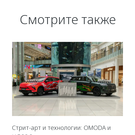
Смотрите также
Стрит-арт и технологии: OMODA и