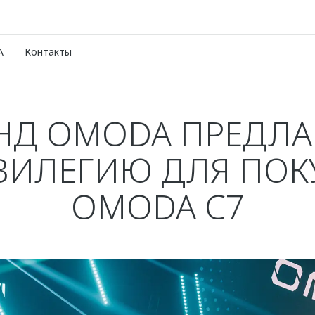
A
Контакты
НД OMODA ПРЕДЛА
ВИЛЕГИЮ ДЛЯ ПОК
OMODA C7