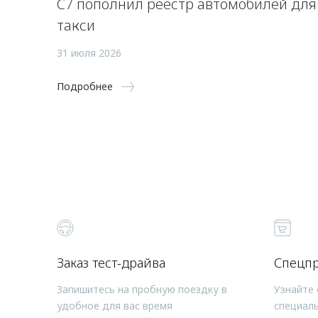
C7 пополнил реестр автомобилей для
такси
31 июля 2026
Подробнее
Заказ тест-драйва
Спецп
Запишитесь на пробную поездку в
Узнайте 
удобное для вас время
специал