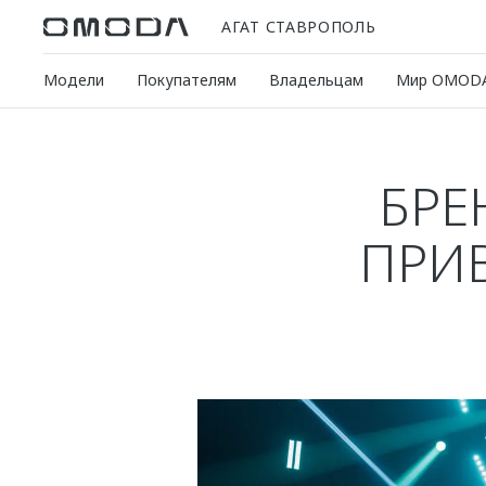
АГАТ СТАВРОПОЛЬ
Модели
Покупателям
Владельцам
Мир OMOD
БРЕ
ПРИ