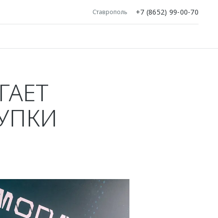
+7 (8652) 99-00-70
Ставрополь
ГАЕТ
УПКИ