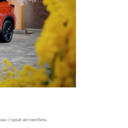
 ваш старый автомобиль