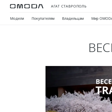
АГАТ СТАВРОПОЛЬ
Модели
Покупателям
Владельцам
Мир OMOD
ВЕС