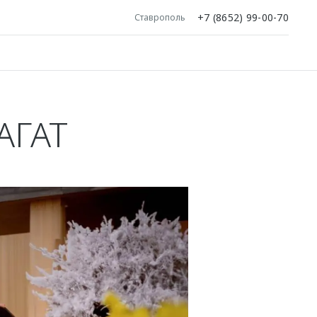
+7 (8652) 99-00-70
Ставрополь
АГАТ