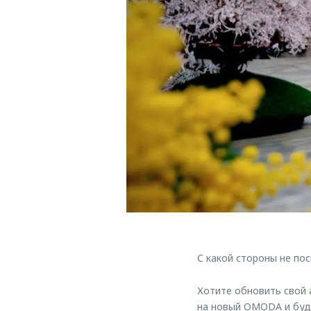
С какой стороны не по
Хотите обновить свой 
на новый OMODA и будь