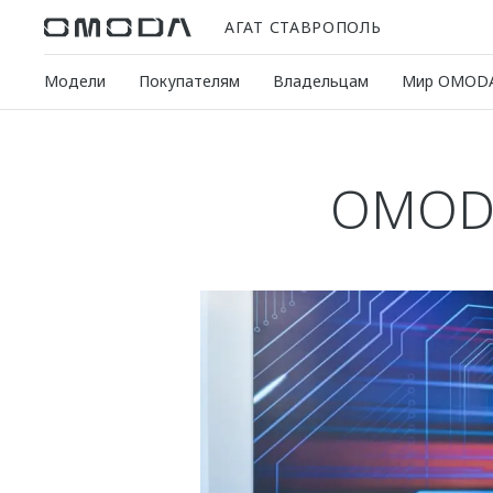
АГАТ СТАВРОПОЛЬ
Модели
Покупателям
Владельцам
Мир OMOD
OMODA