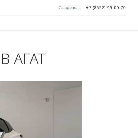
+7 (8652) 99-00-70
Ставрополь
В АГАТ