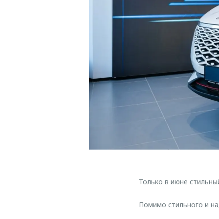
Только в июне стильны
Помимо стильного и на